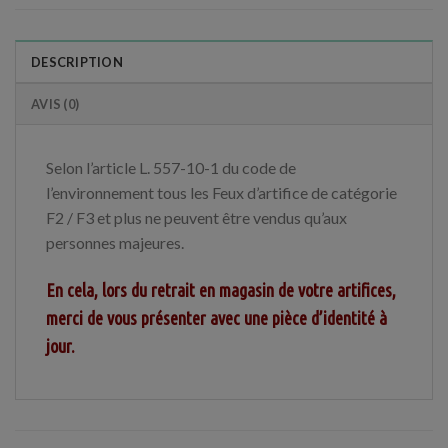
DESCRIPTION
AVIS (0)
Selon l’article L. 557-10-1 du code de
l’environnement tous les Feux d’artifice de catégorie
F2 / F3 et plus ne peuvent être vendus qu’aux
personnes majeures.
En cela, lors du retrait en magasin de votre artifices,
merci de vous présenter avec une pièce d’identité à
jour.