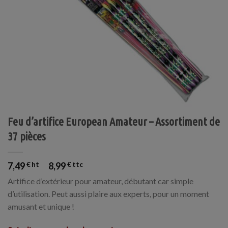
Feu d’artifice European Amateur – Assortiment de
37 pièces
7,49
€
8,99
€
Artifice d’extérieur pour amateur, débutant car simple
d’utilisation. Peut aussi plaire aux experts, pour un moment
amusant et unique !