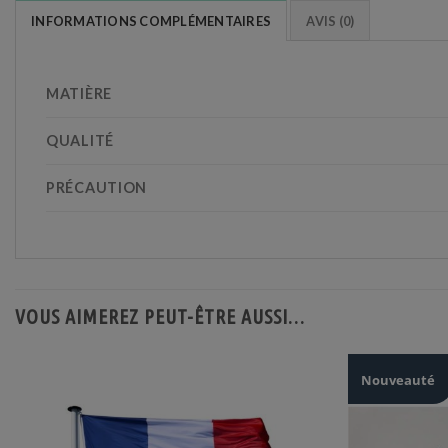
INFORMATIONS COMPLÉMENTAIRES
AVIS (0)
MATIÈRE
QUALITÉ
PRÉCAUTION
VOUS AIMEREZ PEUT-ÊTRE AUSSI…
Nouveauté