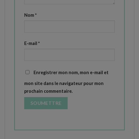
Nom
*
E-mail
*
Enregistrer mon nom, mon e-mail et
mon site dans le navigateur pour mon
prochain commentaire.