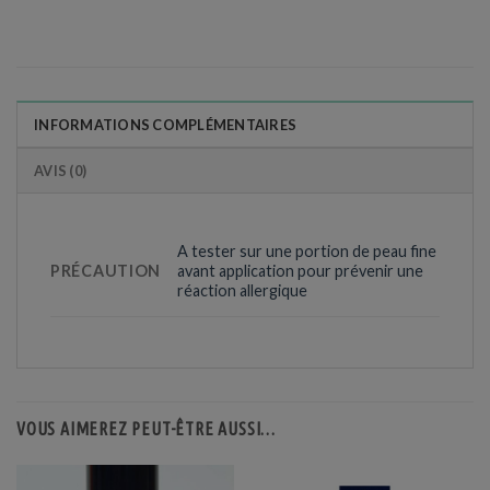
INFORMATIONS COMPLÉMENTAIRES
AVIS (0)
A tester sur une portion de peau fine
PRÉCAUTION
avant application pour prévenir une
réaction allergique
VOUS AIMEREZ PEUT-ÊTRE AUSSI…