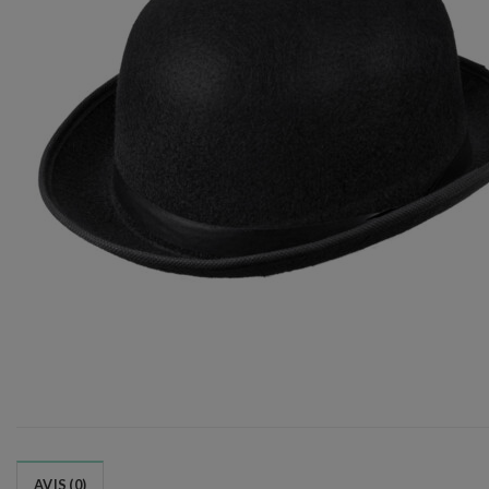
AVIS (0)