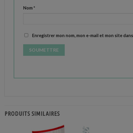
Nom
*
Enregistrer mon nom, mon e-mail et mon site dan
PRODUITS SIMILAIRES