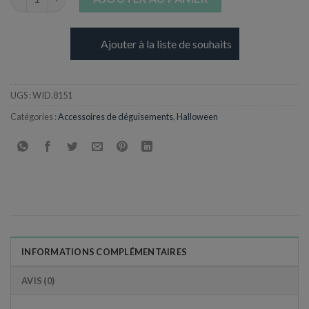
Ajouter à la liste de souhaits
UGS :
WID.8151
Catégories :
Accessoires de déguisements
,
Halloween
INFORMATIONS COMPLÉMENTAIRES
AVIS (0)