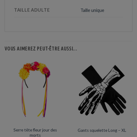
TAILLE ADULTE
Taille unique
VOUS AIMEREZ PEUT-ÊTRE AUSSI…
ACCESSOIRES DE DÉGUISEMENTS
ACCESSOIRES DE DÉGUISEMENTS
Serre tête fleur jour des
Gants squelette Long – XL
morts