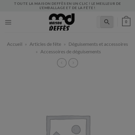
Skip
TOUTE LA MAISON DEFFÈS EN UN CLIC ! LE MEILLEUR DE
L'EMBALLAGE ET DE LA FÊTE !
to
content
0
Accueil
»
Articles de fête
»
Déguisements et accessoires
»
Accessoires de déguisements