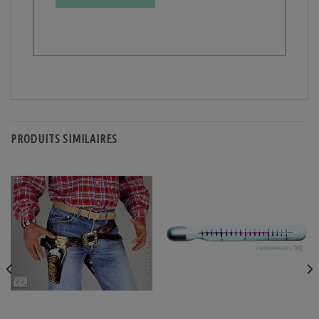
PRODUITS SIMILAIRES
ACCESSOIRES DE DÉGUISEMENTS
ACCESSOIRES DE DÉGUISEMENTS