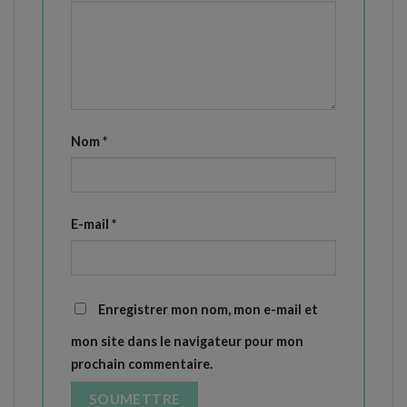
Nom
*
E-mail
*
Enregistrer mon nom, mon e-mail et
mon site dans le navigateur pour mon
prochain commentaire.