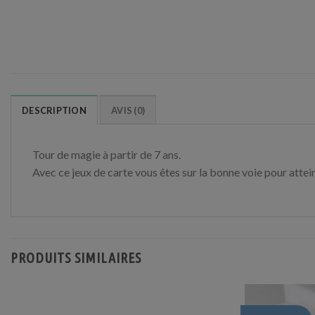
DESCRIPTION
AVIS (0)
Tour de magie à partir de 7 ans.
Avec ce jeux de carte vous êtes sur la bonne voie pour attei
PRODUITS SIMILAIRES