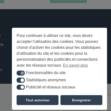
s
Pour continuer à utiliser ce site, vous devez
accepter l'utilisation des cookies. Vous pouvez
 de
choisir d'activer les cookies pour les statistiques
d'utilisation du site et les cookies pour la
personnalisation des publicités et connections
avec les réseaux sociaux.
En savoir plus
ès
Fonctionnalités du site
Fonctionnalités du site
Statistiques anonymes
Statistiques anonymes
Publicité et réseaux sociaux
Publicité et réseaux sociaux
Tout autoriser
Enregistrer