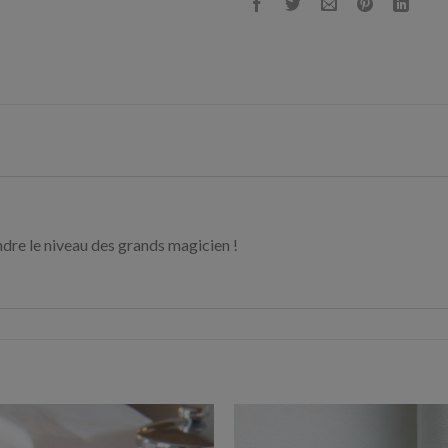
ndre le niveau des grands magicien !