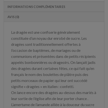
INFORMATIONS COMPLÉMENTAIRES
AVIS (0)
La dragée est une confiserie généralement
constituée d’un noyau dur enrobé de sucre. Les
dragées sont traditionnellement offertes à
l’occasion de baptêmes, de mariages ou de
communions et présentées dans de petits récipients
appelés bonbonnières ou drageoirs. On lançait jadis
des dragées durant certaines fêtes, ce qui fait qu’en
français le nom des boulettes de plâtre puis des
petits morceaux de papier qui leur ont succédé
signifie « dragées » en italien : confetti.
On lance encore des dragées au-dessus des mariés à
leur sortie de l’église afin de leur porter chance .
L’amertume de l’amande alliée à la douceur du sucre