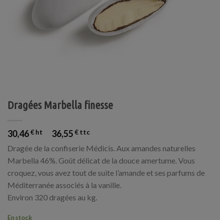
Dragées Marbella finesse
30,46
€
36,55
€
Dragée de la confiserie Médicis. Aux amandes naturelles
Marbella 46%. Goût délicat de la douce amertume. Vous
croquez, vous avez tout de suite l’amande et ses parfums de
Méditerranée associés à la vanille.
Environ 320 dragées au kg.
En stock