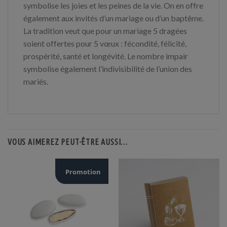
symbolise les joies et les peines de la vie. On en offre
également aux invités d’un mariage ou d’un baptême.
La tradition veut que pour un mariage 5 dragées
soient offertes pour 5 vœux : fécondité, félicité,
prospérité, santé et longévité. Le nombre impair
symbolise également l’indivisibilité de l’union des
mariés.
VOUS AIMEREZ PEUT-ÊTRE AUSSI…
Promotion