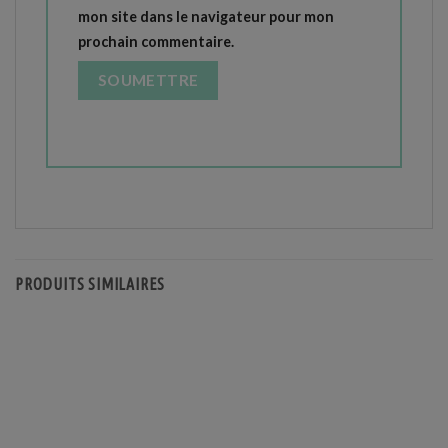
mon site dans le navigateur pour mon
prochain commentaire.
PRODUITS SIMILAIRES