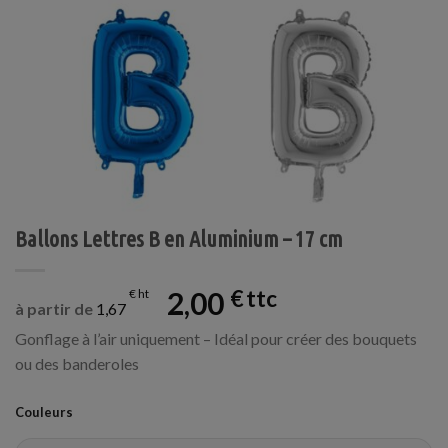
Ballons Lettres B en Aluminium – 17 cm
2,00
€
€
à partir de
1,67
Gonflage à l’air uniquement – Idéal pour créer des bouquets
ou des banderoles
Couleurs