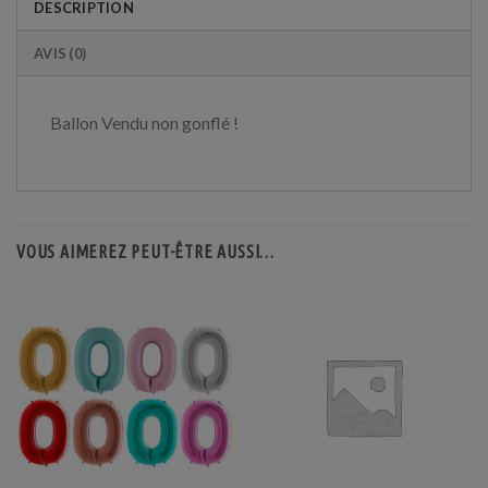
DESCRIPTION
AVIS (0)
Ballon Vendu non gonflé !
VOUS AIMEREZ PEUT-ÊTRE AUSSI…