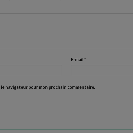
E-mail
*
s le navigateur pour mon prochain commentaire.