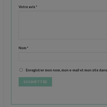
Votre avis
*
Nom
*
Enregistrer mon nom, mon e-mail et mon site dan