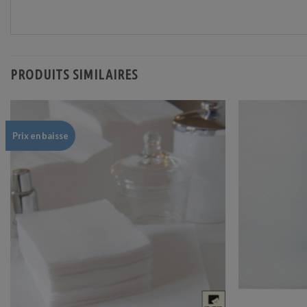
PRODUITS SIMILAIRES
Prix en baisse