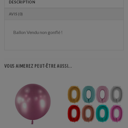
DESCRIPTION
AVIS (0)
Ballon Vendu non gonflé !
VOUS AIMEREZ PEUT-ÊTRE AUSSI…