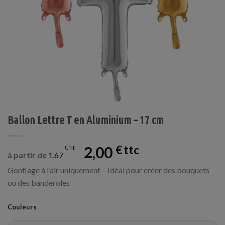
Ballon Lettre T en Aluminium – 17 cm
2,00
€
€
à partir de
1,67
Gonflage à l’air uniquement – Idéal pour créer des bouquets
ou des banderoles
Couleurs