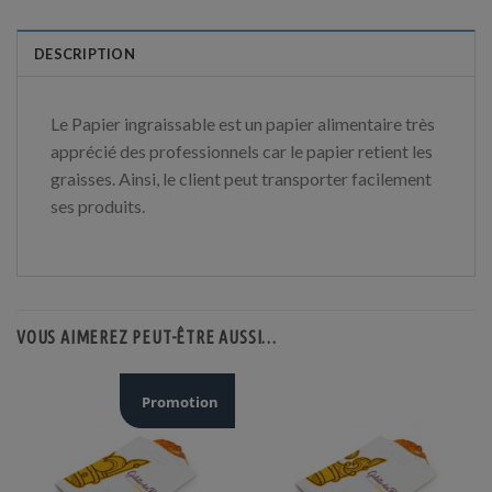
DESCRIPTION
Le Papier ingraissable est un papier alimentaire très
apprécié des professionnels car le papier retient les
graisses. Ainsi, le client peut transporter facilement
ses produits.
VOUS AIMEREZ PEUT-ÊTRE AUSSI…
Promotion