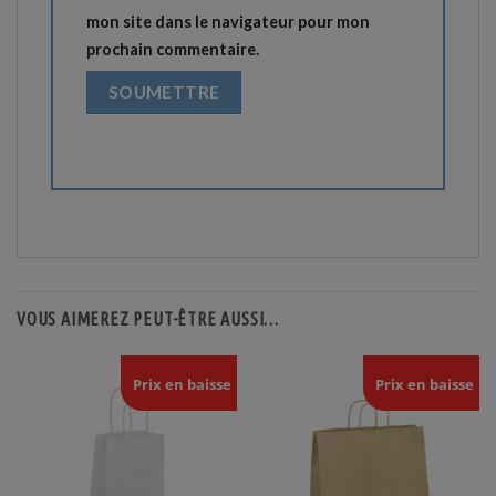
mon site dans le navigateur pour mon
prochain commentaire.
VOUS AIMEREZ PEUT-ÊTRE AUSSI…
Prix en baisse
Prix en baisse