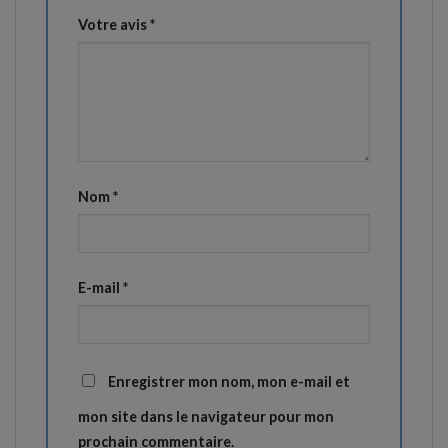
Votre avis
*
Nom
*
E-mail
*
Enregistrer mon nom, mon e-mail et
mon site dans le navigateur pour mon
prochain commentaire.