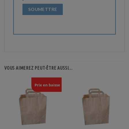
VOUS AIMEREZ PEUT-ÊTRE AUSSI…
Prix en baisse