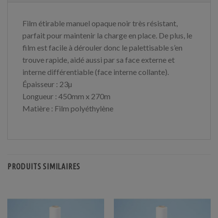
Film étirable manuel opaque noir très résistant,
parfait pour maintenir la charge en place. De plus, le
film est facile à dérouler donc le palettisable s’en
trouve rapide, aidé aussi par sa face externe et
interne différentiable (face interne collante).
Épaisseur : 23µ
Longueur : 450mm x 270m
Matière : Film polyéthylène
PRODUITS SIMILAIRES