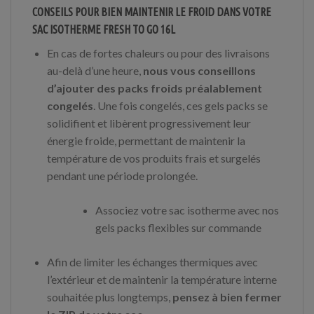
CONSEILS POUR BIEN MAINTENIR LE FROID DANS VOTRE
SAC ISOTHERME FRESH TO GO 16L
En cas de fortes chaleurs ou pour des livraisons
au-delà d’une heure,
nous vous conseillons
d’ajouter des packs froids préalablement
congelés
. Une fois congelés, ces gels packs se
solidifient et libèrent progressivement leur
énergie froide, permettant de maintenir la
température de vos produits frais et surgelés
pendant une période prolongée.
Associez votre sac isotherme avec nos
gels packs flexibles sur commande
Afin de limiter les échanges thermiques avec
l’extérieur et de maintenir la température interne
souhaitée plus longtemps,
pensez à bien fermer