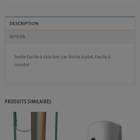
DESCRIPTION
AVIS (0)
boite facile à stocker car livrée à plat, facile à
monter
PRODUITS SIMILAIRES