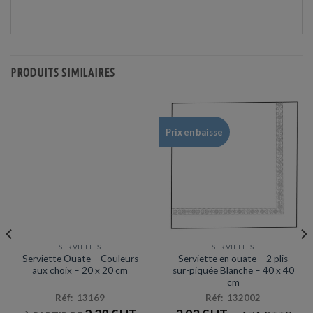
PRODUITS SIMILAIRES
Prix en baisse
SERVIETTES
SERVIETTES
Serviette Ouate – Couleurs
Serviette en ouate – 2 plis
aux choix – 20 x 20 cm
sur-piquée Blanche – 40 x 40
cm
Réf: 13169
Réf: 132002