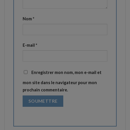
Nom
*
E-mail
*
Enregistrer mon nom, mon e-mail et
mon site dans le navigateur pour mon
prochain commentaire.