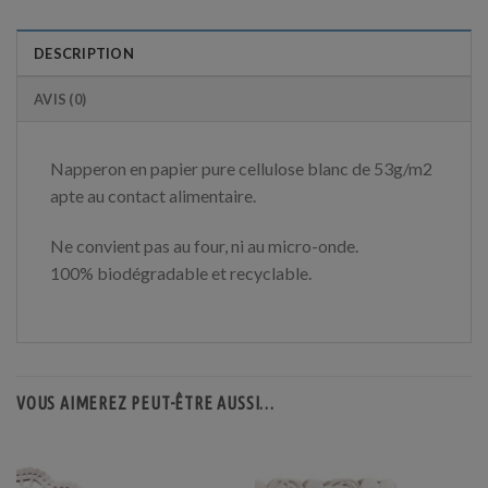
DESCRIPTION
AVIS (0)
Napperon en papier pure cellulose blanc de 53g/m2
apte au contact alimentaire.
Ne convient pas au four, ni au micro-onde.
100% biodégradable et recyclable.
VOUS AIMEREZ PEUT-ÊTRE AUSSI…