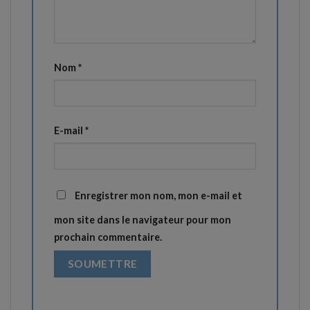
Nom
*
E-mail
*
Enregistrer mon nom, mon e-mail et
mon site dans le navigateur pour mon
prochain commentaire.