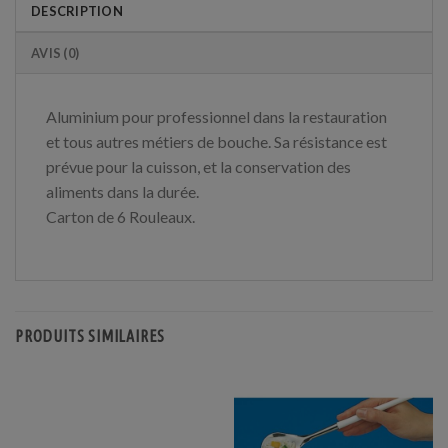
DESCRIPTION
AVIS (0)
Aluminium pour professionnel dans la restauration
et tous autres métiers de bouche. Sa résistance est
prévue pour la cuisson, et la conservation des
aliments dans la durée.
Carton de 6 Rouleaux.
PRODUITS SIMILAIRES