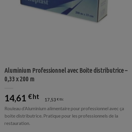
Aluminium Professionnel avec Boite distributrice –
0,33 x 200 m
14,61
€
17,53
€
Rouleau d’Aluminium alimentaire pour professionnel avec ça
boite distributrice. Pratique pour les professionnels de la
restauration.