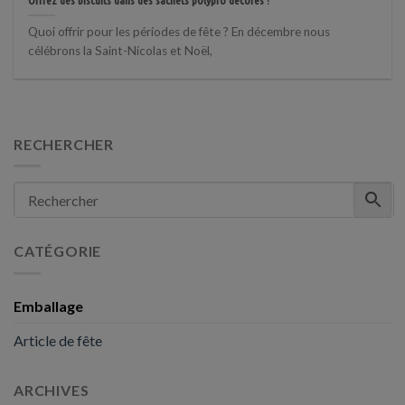
Quoi offrir pour les périodes de fête ? En décembre nous
célébrons la Saint-Nicolas et Noël,
RECHERCHER
CATÉGORIE
Emballage
Article de fête
ARCHIVES