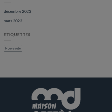
décembre 2023
mars 2023
ETIQUETTES
Nouveauté