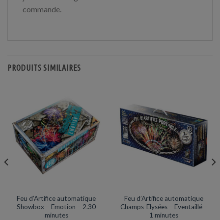
commande.
PRODUITS SIMILAIRES
PORTABLE AUTOMATIQUE EN LIVRAISON
PORTABLE AUTOMATIQUE EN LIVRAISON
Feu d’Artifice automatique
Feu d’Artifice automatique
Showbox – Emotion – 2.30
Champs-Elysées – Eventaillé –
minutes
1 minutes