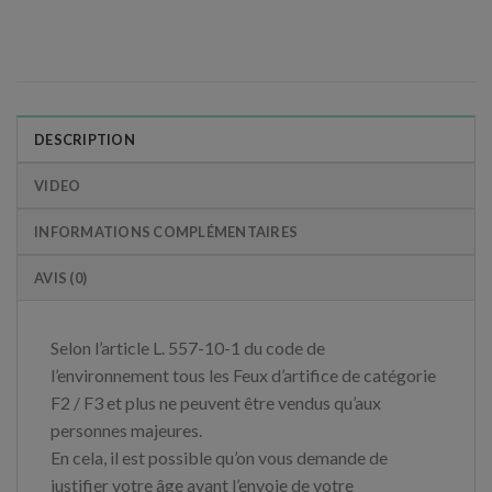
DESCRIPTION
VIDEO
INFORMATIONS COMPLÉMENTAIRES
AVIS (0)
Selon l’article L. 557-10-1 du code de
l’environnement tous les Feux d’artifice de catégorie
F2 / F3 et plus ne peuvent être vendus qu’aux
personnes majeures.
En cela, il est possible qu’on vous demande de
justifier votre âge avant l’envoie de votre