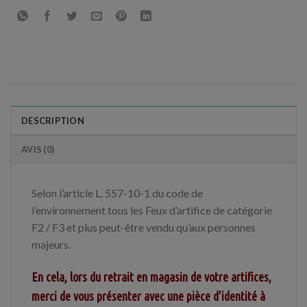
DESCRIPTION
AVIS (0)
Selon l’article L. 557-10-1 du code de
l’environnement tous les Feux d’artifice de catégorie
F2 / F3 et plus peut-être vendu qu’aux personnes
majeurs.
En cela, lors du retrait en magasin de votre artifices,
merci de vous présenter avec une pièce d’identité à