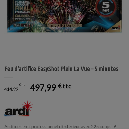
Feu d’artifice EasyShot Plein La Vue – 5 minutes
497,99
€
€
414,99
Artifice semi-professionnel d’extérieur avec 225 coups, 9