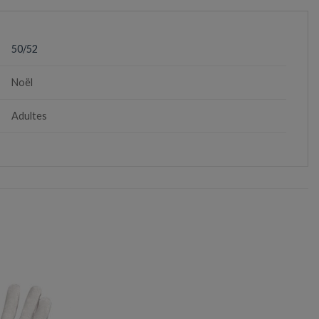
50/52
Noël
Adultes