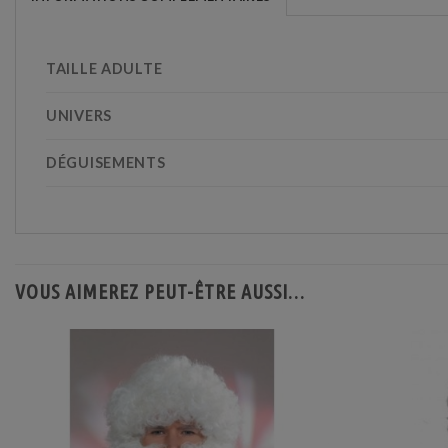
TAILLE ADULTE
UNIVERS
DÉGUISEMENTS
VOUS AIMEREZ PEUT-ÊTRE AUSSI…