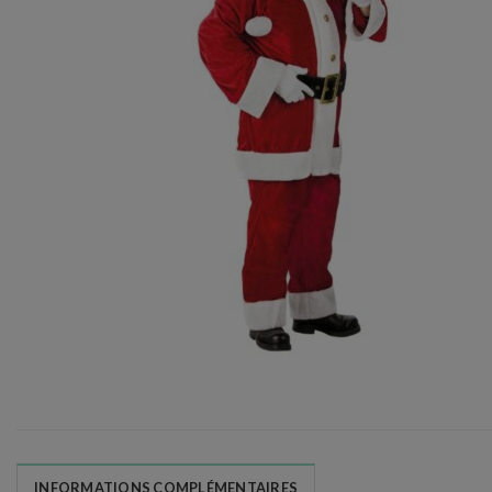
INFORMATIONS COMPLÉMENTAIRES