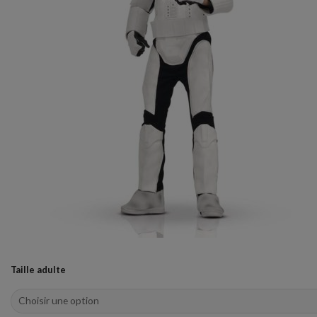
Taille adulte