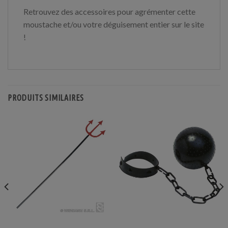
Retrouvez des accessoires pour agrémenter cette
moustache et/ou votre déguisement entier sur le site
!
PRODUITS SIMILAIRES
ACCESSOIRES DE DÉGUISEMENTS
ACCESSOIRES DE DÉGUISEMENTS