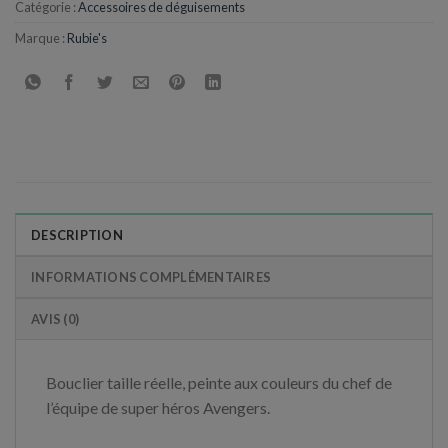
Catégorie :
Accessoires de déguisements
Marque :
Rubie's
DESCRIPTION
INFORMATIONS COMPLÉMENTAIRES
AVIS (0)
Bouclier taille réelle, peinte aux couleurs du chef de
l’équipe de super héros Avengers.