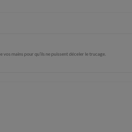
e vos mains pour qu’ils ne puissent déceler le trucage.