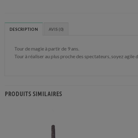
DESCRIPTION
AVIS (0)
Tour de magie à partir de 9 ans.
Tour à réaliser au plus proche des spectateurs, soyez agile d
PRODUITS SIMILAIRES