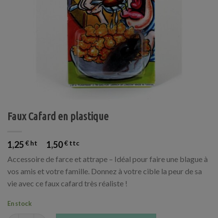
Faux Cafard en plastique
1,25
€
1,50
€
Accessoire de farce et attrape – Idéal pour faire une blague à
vos amis et votre famille. Donnez à votre cible la peur de sa
vie avec ce faux cafard très réaliste !
En stock