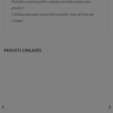
Parfait comme petit cadeau à mettre dans une
pinata !
Cadeau qui peut aussi faire plaisir à un artiste de
cirque.
PRODUITS SIMILAIRES