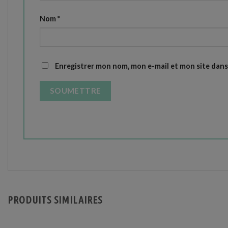
Nom
*
Enregistrer mon nom, mon e-mail et mon site dan
PRODUITS SIMILAIRES