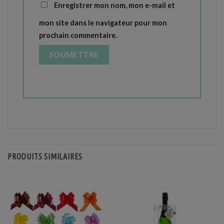
Enregistrer mon nom, mon e-mail et
mon site dans le navigateur pour mon
prochain commentaire.
PRODUITS SIMILAIRES