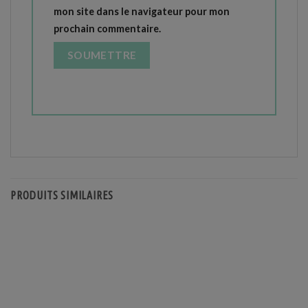
mon site dans le navigateur pour mon
prochain commentaire.
PRODUITS SIMILAIRES