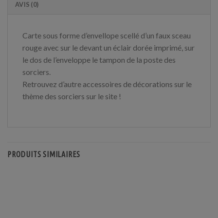
AVIS (0)
Carte sous forme d’envellope scellé d’un faux sceau
rouge avec sur le devant un éclair dorée imprimé, sur
le dos de l’enveloppe le tampon de la poste des
sorciers.
Retrouvez d’autre accessoires de décorations sur le
thème des sorciers sur le site !
PRODUITS SIMILAIRES