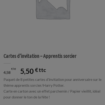
Cartes d’invitation – Apprentis sorcier
5,50
€
€
4,58
Paquet de 8 petites cartes d’invitation pour anniversaire sur le
thème apprentis sorcier/Harry Potter.
Carte en carton avec un effet parchemin / Papier vieillit, idéal
pour donner le ton de la fête !