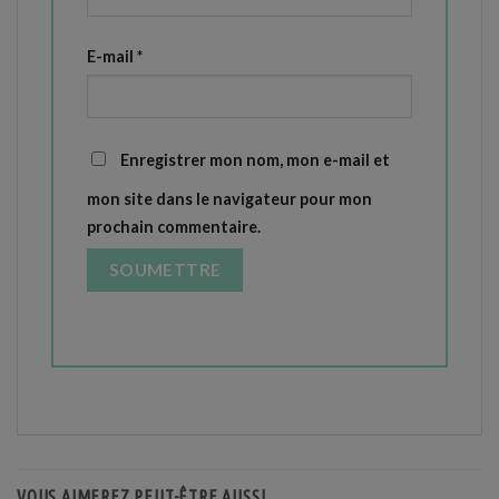
E-mail
*
Enregistrer mon nom, mon e-mail et
mon site dans le navigateur pour mon
prochain commentaire.
VOUS AIMEREZ PEUT-ÊTRE AUSSI…