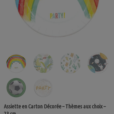
Assiette en Carton Décorée – Thèmes aux choix –
23 cm