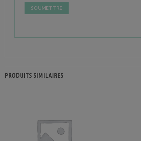
PRODUITS SIMILAIRES