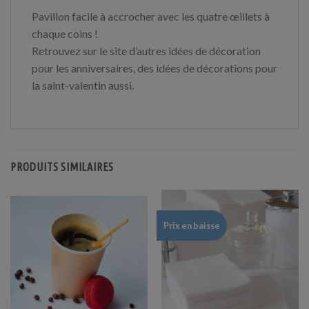
Pavillon facile à accrocher avec les quatre œillets à
chaque coins !
Retrouvez sur le site d’autres idées de décoration
pour les anniversaires, des idées de décorations pour
la saint-valentin aussi.
PRODUITS SIMILAIRES
Prix en baisse