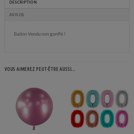
DESCRIPTION
AVIS (0)
Ballon Vendu non gonflé !
VOUS AIMEREZ PEUT-ÊTRE AUSSI…