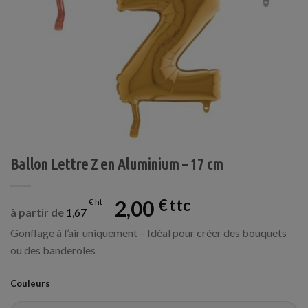
Ballon Lettre Z en Aluminium – 17 cm
2,00
€
€
à partir de
1,67
Gonflage à l’air uniquement – Idéal pour créer des bouquets
ou des banderoles
Couleurs