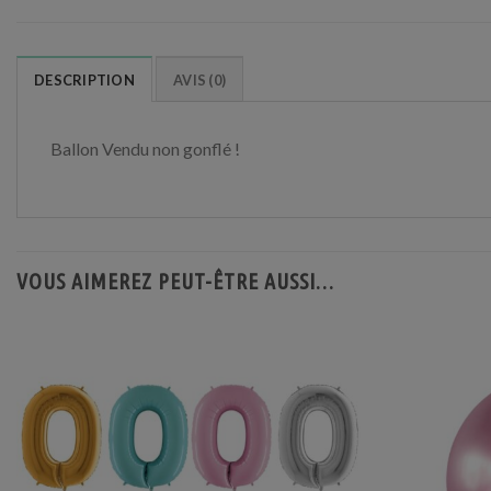
DESCRIPTION
AVIS (0)
Ballon Vendu non gonflé !
VOUS AIMEREZ PEUT-ÊTRE AUSSI…