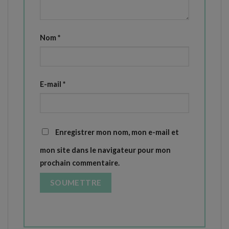
Nom
*
E-mail
*
Enregistrer mon nom, mon e-mail et
mon site dans le navigateur pour mon
prochain commentaire.