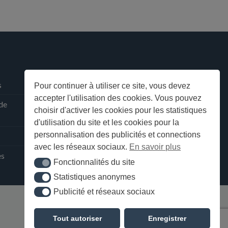
s
Pour continuer à utiliser ce site, vous devez
accepter l'utilisation des cookies. Vous pouvez
 de
choisir d'activer les cookies pour les statistiques
d'utilisation du site et les cookies pour la
personnalisation des publicités et connections
avec les réseaux sociaux.
En savoir plus
ès
Fonctionnalités du site
Fonctionnalités du site
Statistiques anonymes
Statistiques anonymes
Publicité et réseaux sociaux
Publicité et réseaux sociaux
Tout autoriser
Enregistrer