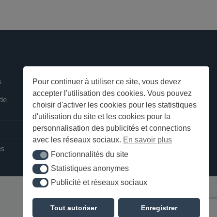
s
Pour continuer à utiliser ce site, vous devez
accepter l'utilisation des cookies. Vous pouvez
 de
choisir d'activer les cookies pour les statistiques
d'utilisation du site et les cookies pour la
personnalisation des publicités et connections
avec les réseaux sociaux.
En savoir plus
ès
Fonctionnalités du site
Fonctionnalités du site
Statistiques anonymes
Statistiques anonymes
Publicité et réseaux sociaux
Publicité et réseaux sociaux
Tout autoriser
Enregistrer