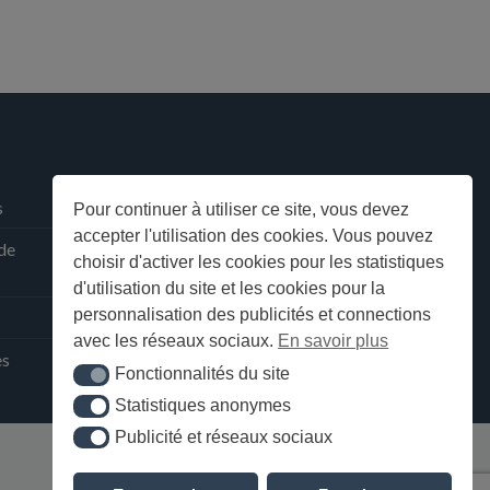
s
Pour continuer à utiliser ce site, vous devez
accepter l'utilisation des cookies. Vous pouvez
 de
choisir d'activer les cookies pour les statistiques
d'utilisation du site et les cookies pour la
personnalisation des publicités et connections
avec les réseaux sociaux.
En savoir plus
ès
Fonctionnalités du site
Fonctionnalités du site
Statistiques anonymes
Statistiques anonymes
Publicité et réseaux sociaux
Publicité et réseaux sociaux