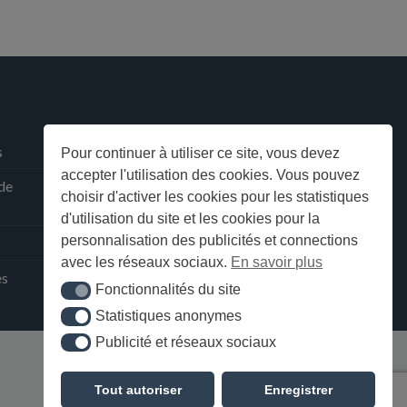
s
Pour continuer à utiliser ce site, vous devez
accepter l'utilisation des cookies. Vous pouvez
 de
choisir d'activer les cookies pour les statistiques
d'utilisation du site et les cookies pour la
personnalisation des publicités et connections
avec les réseaux sociaux.
En savoir plus
ès
Fonctionnalités du site
Fonctionnalités du site
Statistiques anonymes
Statistiques anonymes
Publicité et réseaux sociaux
Publicité et réseaux sociaux
Tout autoriser
Enregistrer