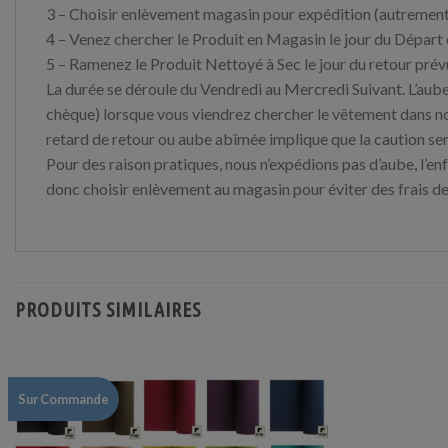
3 – Choisir enlèvement magasin pour expédition (autrement 
4 – Venez chercher le Produit en Magasin le jour du Départ 
5 – Ramenez le Produit Nettoyé à Sec le jour du retour prév
La durée se déroule du Vendredi au Mercredi Suivant. L’aube
chèque) lorsque vous viendrez chercher le vêtement dans nos
retard de retour ou aube abîmée implique que la caution ser
Pour des raison pratiques, nous n’expédions pas d’aube, l’enf
donc choisir enlèvement au magasin pour éviter des frais de
PRODUITS SIMILAIRES
Sur Commande