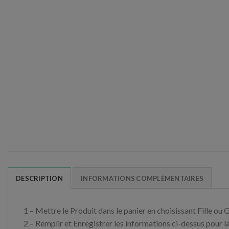
DESCRIPTION
INFORMATIONS COMPLÉMENTAIRES
1 – Mettre le Produit dans le panier en choisissant Fille ou
2 – Remplir et Enregistrer les informations ci-dessus pour l