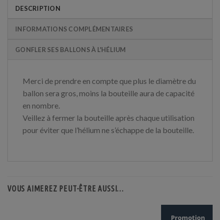
DESCRIPTION
INFORMATIONS COMPLÉMENTAIRES
GONFLER SES BALLONS À L'HÉLIUM
Merci de prendre en compte que plus le diamètre du
ballon sera gros, moins la bouteille aura de capacité
en nombre.
Veillez à fermer la bouteille après chaque utilisation
pour éviter que l’hélium ne s’échappe de la bouteille.
VOUS AIMEREZ PEUT-ÊTRE AUSSI…
Promotion